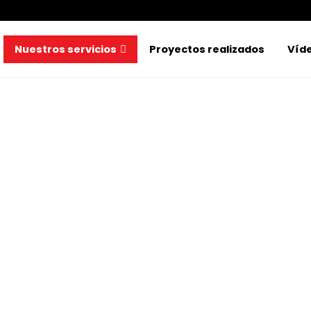
Nuestros servicios
Proyectos realizados
Víd