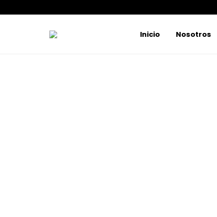
Inicio
Nosotros