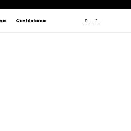
eos
Contáctanos