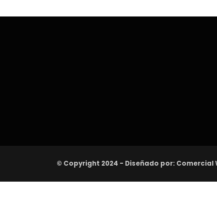
© Copyright 2024 - Diseñado por: Comercial